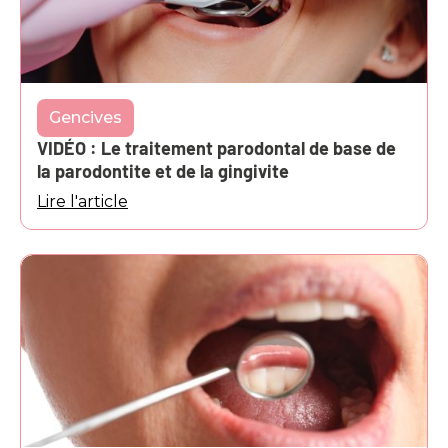
Gencives
VIDÉO : Le traitement parodontal de base de
la parodontite et de la gingivite
Lire l'article