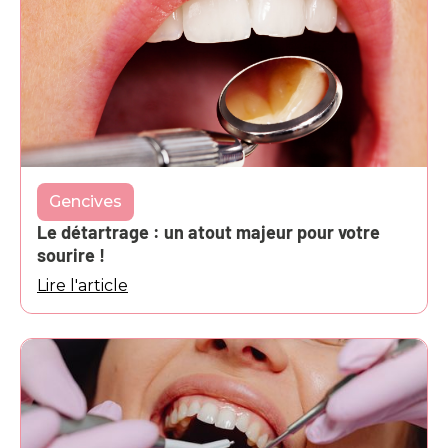
Gencives
Le détartrage : un atout majeur pour votre
sourire !
Lire l'article