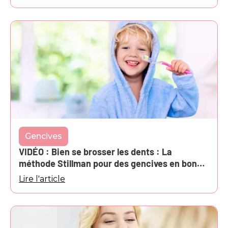
Gencives
VIDÉO : Bien se brosser les dents : La
méthode Stillman pour des gencives en bonne
santé
Lire l'article