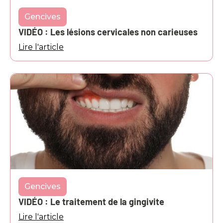
Gencives
VIDÉO : Les lésions cervicales non carieuses
Lire l'article
Gencives
VIDÉO : Le traitement de la gingivite
Lire l'article