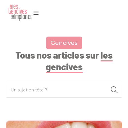
Gencives
Tous nos articles sur
les
gencives