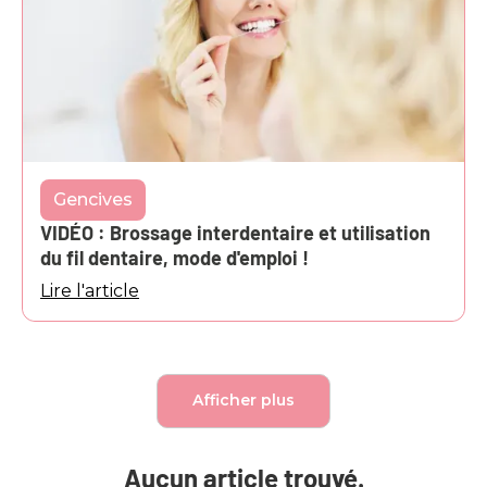
Gencives
VIDÉO : Brossage interdentaire et utilisation
du fil dentaire, mode d'emploi !
Lire l'article
Afficher plus
Aucun article trouvé.