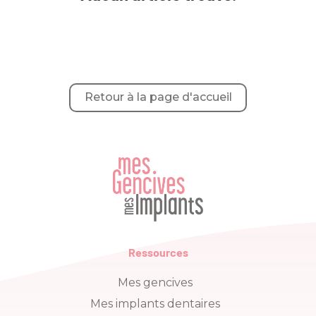
Retour à la page d'accueil
Ressources
Mes gencives
Mes implants dentaires