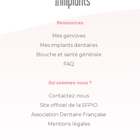
Ressources
Mes gencives
Mes implants dentaires
Bouche et santé générale
FAQ
Qui sommes-nous ?
Contactez-nous
Site officiel de la SFPIO
Association Dentaire Française
Mentions légales