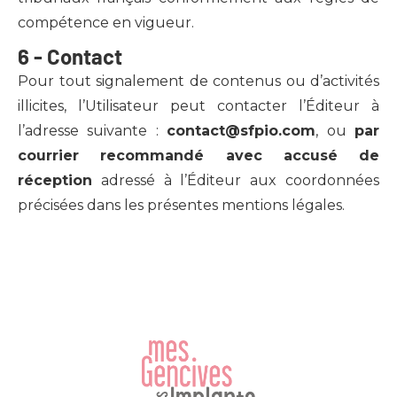
compétence en vigueur.
6 -
Contact
Pour tout signalement de contenus ou d’activités
illicites, l’Utilisateur peut contacter l’Éditeur à
l’adresse suivante :
contact@sfpio.com
, ou
par
courrier recommandé avec accusé de
réception
adressé à l’Éditeur aux coordonnées
précisées dans les présentes mentions légales.