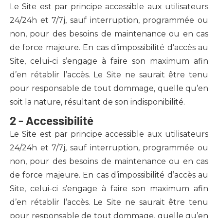
Le Site est par principe accessible aux utilisateurs
24/24h et 7/7j, sauf interruption, programmée ou
non, pour des besoins de maintenance ou en cas
de force majeure. En cas d’impossibilité d’accès au
Site, celui-ci s’engage à faire son maximum afin
d’en rétablir l’accès. Le Site ne saurait être tenu
pour responsable de tout dommage, quelle qu’en
soit la nature, résultant de son indisponibilité.
2 - Accessibilité
Le Site est par principe accessible aux utilisateurs
24/24h et 7/7j, sauf interruption, programmée ou
non, pour des besoins de maintenance ou en cas
de force majeure. En cas d’impossibilité d’accès au
Site, celui-ci s’engage à faire son maximum afin
d’en rétablir l’accès. Le Site ne saurait être tenu
pour responsable de tout dommage, quelle qu’en