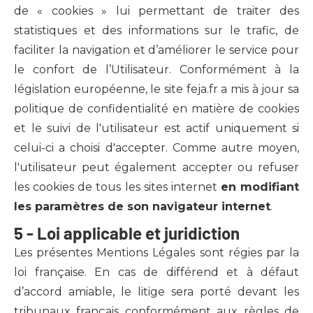
de « cookies » lui permettant de traiter des
statistiques et des informations sur le trafic, de
faciliter la navigation et d’améliorer le service pour
le confort de l’Utilisateur. Conformément à la
législation européenne, le site feja.fr a mis à jour sa
politique de confidentialité en matière de cookies
et le suivi de l'utilisateur est actif uniquement si
celui-ci a choisi d'accepter. Comme autre moyen,
l'utilisateur peut également accepter ou refuser
les cookies de tous les sites internet
en modifiant
les paramètres de son navigateur internet
.
5 - Loi applicable et juridiction
Les présentes Mentions Légales sont régies par la
loi française. En cas de différend et à défaut
d’accord amiable, le litige sera porté devant les
tribunaux français conformément aux règles de