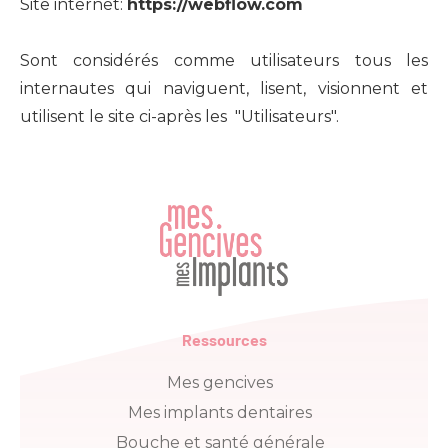
Site internet:
https://webflow.com
Sont considérés comme utilisateurs tous les
internautes qui naviguent, lisent, visionnent et
utilisent le site ci-après les "Utilisateurs".
Ressources
Mes gencives
Mes implants dentaires
Bouche et santé générale