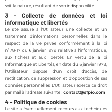
soit la nature, résultant de son indisponibilité.
3 - Collecte de données et loi
informatique et libertés
Le site assure à l'Utilisateur une collecte et un
traitement d'informations personnelles dans le
respect de la vie privée conformément à la loi
n°78-17 du 6 janvier 1978 relative à l'informatique,
aux fichiers et aux libertés. En vertu de la loi
Informatique et Libertés, en date du 6 janvier 1978,
l'Utilisateur dispose d'un droit d'accès, de
rectification, de suppression et d'opposition de ses
données personnelles. L'Utilisateur exerce ce droit
par mail à l'adresse suivante :
contact@sfpio.com
4 - Politique de cookies
Le site a éventuellement recours aux techniques