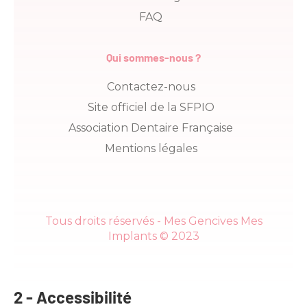
FAQ
Qui sommes-nous ?
Contactez-nous
Site officiel de la SFPIO
Association Dentaire Française
Mentions légales
Tous droits réservés - Mes Gencives Mes
Implants © 2023
2 - Accessibilité