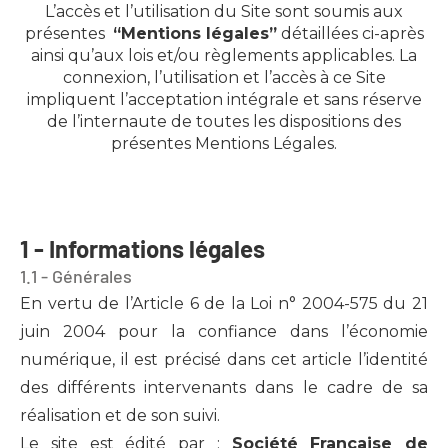
L’accès et l’utilisation du Site sont soumis aux
présentes
“Mentions légales”
détaillées ci-après
ainsi qu’aux lois et/ou règlements applicables. La
connexion, l’utilisation et l’accès à ce Site
impliquent l’acceptation intégrale et sans réserve
de l’internaute de toutes les dispositions des
présentes Mentions Légales.
1 - Informations légales
1.1 - Générales
En vertu de l’Article 6 de la Loi n° 2004-575 du 21
juin 2004 pour la confiance dans l’économie
numérique, il est précisé dans cet article l’identité
des différents intervenants dans le cadre de sa
réalisation et de son suivi.
Le site est édité par :
Société Française de