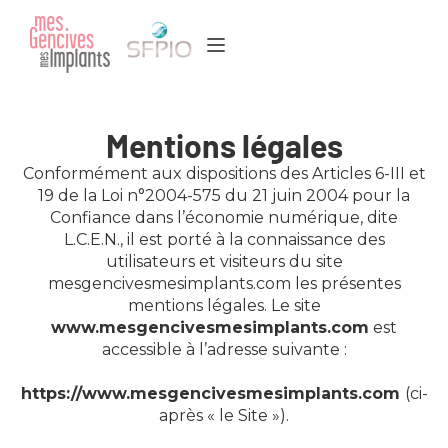
Mentions légales
Conformément aux dispositions des Articles 6-III et
19 de la Loi n°2004-575 du 21 juin 2004 pour la
Confiance dans l’économie numérique, dite
L.C.E.N., il est porté à la connaissance des
utilisateurs et visiteurs du site
mesgencivesmesimplants.com les présentes
mentions légales. Le site
www.mesgencivesmesimplants.com
est
accessible à l’adresse suivante :
https://www.mesgencivesmesimplants.com
(ci-
après « le Site »).